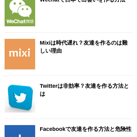
Mixiは時代遅れ？友達を作るのは難
しい理由
Twitterは非効率？友達を作る方法と
は
Facebookで友達を作る方法と危険性