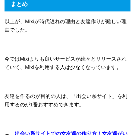
まとめ
以上が、Mixiが時代遅れの理由と友達作りが難しい理
由でした。
今ではMixiよりも良いサービスが続々とリリースされ
ていて、Mixiを利用する人は少なくなっています。
友達を作るのが目的の人は、「出会い系サイト」を利
用するのが1番おすすめできます。
→
出会い系サイトでの女友達の作り方！女友達がい