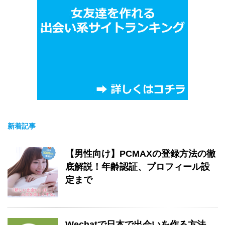
新着記事
【男性向け】PCMAXの登録方法の徹
底解説！年齢認証、プロフィール設
定まで
Wechatで日本で出会いを作る方法