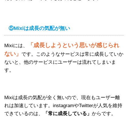
⑤Mixiは成長の気配が無い
「成長しようという思いが感じられ
Mixiには、
ない」
です。このようなサービスは常に成長していか
ないと、他のサービスにユーザーは流れてしまいま
す。
Mixiは成長の気配が全く無いので、現在もユーザー離
れは加速しています。instagramやTwitterが人気を維持
できているのは、
「常に成長している」
からです。