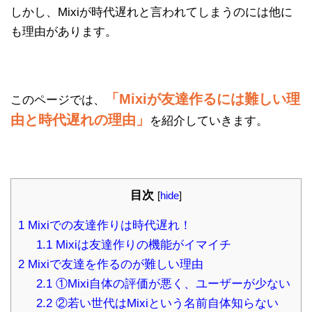
しかし、Mixiが時代遅れと言われてしまうのには他に
も理由があります。
「Mixiが友達作るには難しい理
このページでは、
由と時代遅れの理由」
を紹介していきます。
目次
[
hide
]
1
Mixiでの友達作りは時代遅れ！
1.1
Mixiは友達作りの機能がイマイチ
2
Mixiで友達を作るのが難しい理由
2.1
①Mixi自体の評価が悪く、ユーザーが少ない
2.2
②若い世代はMixiという名前自体知らない