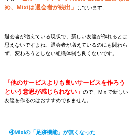
め、Mixiは退会者が続出」
しています。
退会者が増えている現状で、新しい友達が作れるとは
思えないですよね。退会者が増えているのにも関わら
ず、変わろうとしない組織体制も良くないです。
「他のサービスよりも良いサービスを作ろう
という意思が感じられない」
ので、Mixiで新しい
友達を作るのはおすすめできません。
④Mixiの「足跡機能」が無くなった