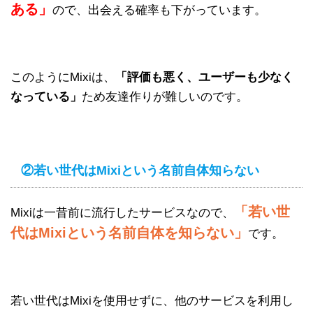
ある」
ので、出会える確率も下がっています。
このようにMixiは、
「評価も悪く、ユーザーも少なく
なっている」
ため友達作りが難しいのです。
②若い世代はMixiという名前自体知らない
「若い世
Mixiは一昔前に流行したサービスなので、
代はMixiという名前自体を知らない」
です。
若い世代はMixiを使用せずに、他のサービスを利用し