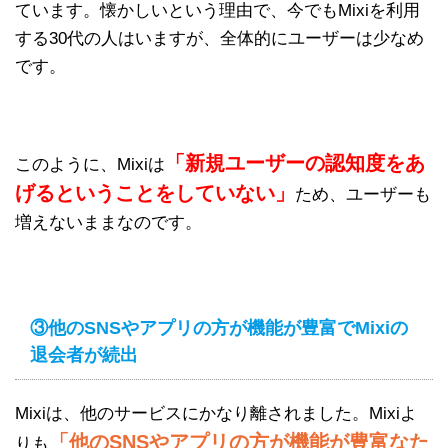
ています。懐かしいという理由で、今でもMixiを利用
する30代の人はいますが、全体的にユーザーは少なめ
です。
「新規ユーザーの認知度をあ
このように、Mixiは
げるということをしていない」
ため、ユーザーも
増えないままなのです。
③他のSNSやアプリの方が機能が豊富でMixiの
退会者が続出
Mixiは、他のサービスにかなり離されました。Mixiよ
「他のSNSやアプリの方が機能が豊富なた
りも