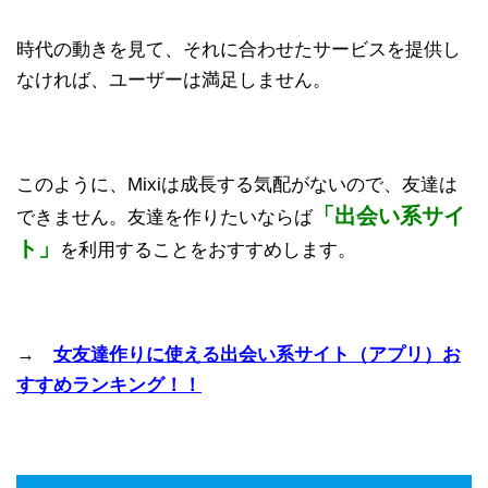
時代の動きを見て、それに合わせたサービスを提供し
なければ、ユーザーは満足しません。
このように、Mixiは成長する気配がないので、友達は
「出会い系サイ
できません。友達を作りたいならば
ト」
を利用することをおすすめします。
→
女友達作りに使える出会い系サイト（アプリ）お
すすめランキング！！