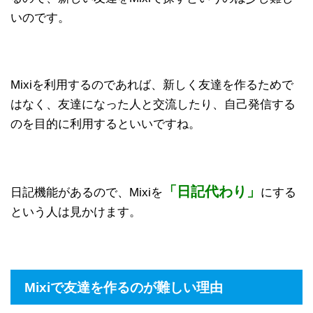
いのです。
Mixiを利用するのであれば、新しく友達を作るためで
はなく、友達になった人と交流したり、自己発信する
のを目的に利用するといいですね。
「日記代わり」
日記機能があるので、Mixiを
にする
という人は見かけます。
Mixiで友達を作るのが難しい理由