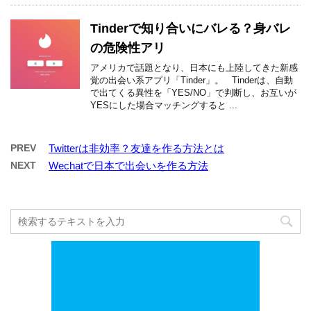
Tinderで知り合いにバレる？身バレ
の危険性アリ
アメリカで話題となり、日本にも上陸してきた新感
覚の出会い系アプリ「Tinder」。 Tinderは、自動
で出てくる異性を「YES/NO」で判断し、お互いが
YESにした場合マッチングすると ...
PREV
Twitterは非効率？友達を作る方法とは
NEXT
Wechatで日本で出会いを作る方法