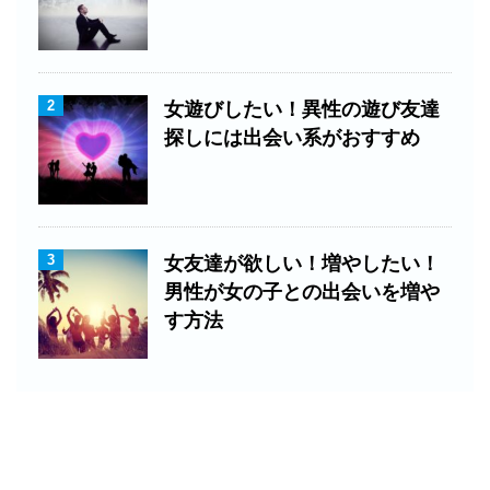
2
女遊びしたい！異性の遊び友達
探しには出会い系がおすすめ
3
女友達が欲しい！増やしたい！
男性が女の子との出会いを増や
す方法