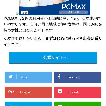
PCMAXは女性の利用者が圧倒的に多いため、女友達が作
りやすいです。自分と同じ地域に住む女性や、同じ趣味を
持つ女性と出会えたりします。
女友達を作りたいなら、
まずはじめに使うべき出会い系サ
イト
です。
公式サイトへ
Twitter
Facebook
Google+
Pocket