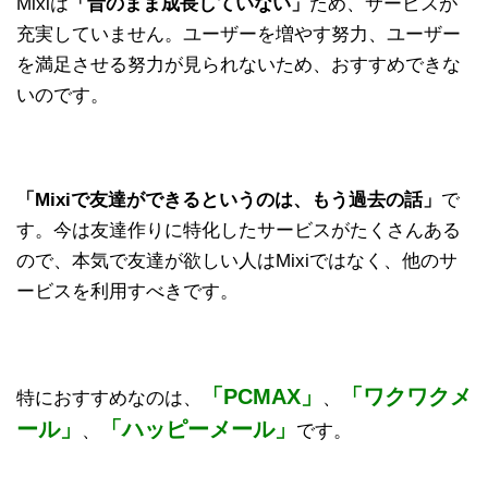
Mixiは
「昔のまま成長していない」
ため、サービスが
充実していません。ユーザーを増やす努力、ユーザー
を満足させる努力が見られないため、おすすめできな
いのです。
「Mixiで友達ができるというのは、もう過去の話」
で
す。今は友達作りに特化したサービスがたくさんある
ので、本気で友達が欲しい人はMixiではなく、他のサ
ービスを利用すべきです。
「PCMAX」
「ワクワクメ
特におすすめなのは、
、
ール」
「ハッピーメール」
、
です。