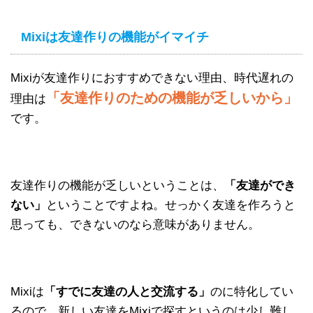
Mixiは友達作りの機能がイマイチ
Mixiが友達作りにおすすめできない理由、時代遅れの
「友達作りのための機能が乏しいから」
理由は
です。
友達作りの機能が乏しいということは、
「友達ができ
ない」
ということですよね。せっかく友達を作ろうと
思っても、できないのなら意味がありません。
Mixiは
「すでに友達の人と交流する」
のに特化してい
るので、新しい友達をMixiで探すというのは少し難し