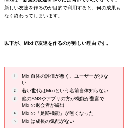
新しい友達を作るのが目的で利用すると、何の成果も
なく終わってしまいます。
以下が、Mixiで友達を作るのが難しい理由です。
Mixi自体の評価が悪く、ユーザーが少な
い
若い世代はMixiという名前自体知らない
他のSNSやアプリの方が機能が豊富で
Mixiの退会者が続出
Mixiの「足跡機能」が無くなった
Mixiは成長の気配がない