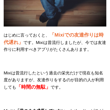
「Mixiでの友達作りは時
はじめに言っておくと、
代遅れ」
です。Mixiは昔流行しましたが、今では友達
作りに利用すべきアプリがたくさんあります。
Mixiは昔流行したという過去の栄光だけで現在も知名
度がありますが、友達作りをするのが目的の人が利用
「時間の無駄」
しても
です。