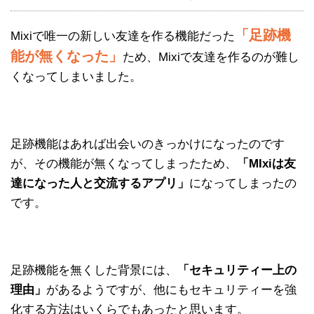
「足跡機
Mixiで唯一の新しい友達を作る機能だった
能が無くなった」
ため、Mixiで友達を作るのが難し
くなってしまいました。
足跡機能はあれば出会いのきっかけになったのです
が、その機能が無くなってしまったため、
「MIxiは友
達になった人と交流するアプリ」
になってしまったの
です。
足跡機能を無くした背景には、
「セキュリティー上の
理由」
があるようですが、他にもセキュリティーを強
化する方法はいくらでもあったと思います。