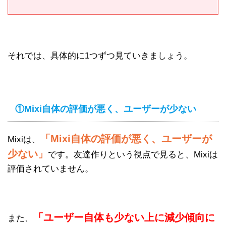
それでは、具体的に1つずつ見ていきましょう。
①Mixi自体の評価が悪く、ユーザーが少ない
「Mixi自体の評価が悪く、ユーザーが
Mixiは、
少ない」
です。友達作りという視点で見ると、Mixiは
評価されていません。
「ユーザー自体も少ない上に減少傾向に
また、