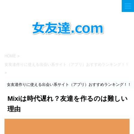
HOME
>
女友達作りに使える出会い系サイト（アプリ）おすすめランキング！！
>
女友達作りに使える出会い系サイト（アプリ）おすすめランキング！！
Mixiは時代遅れ？友達を作るのは難しい
理由