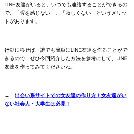
LINE友達がいると、いつでも連絡することができるの
で、「暇を感じない」、「寂しくない」というメリッ
トがあります。
行動に移せば、誰でも簡単にLINE友達を作ることがで
きるので、ぜひ今回紹介した方法を参考にして、LINE
友達を作ってみてくださいね。
→
出会い系サイトでの女友達の作り方！女友達がい
ない社会人・大学生は必見！