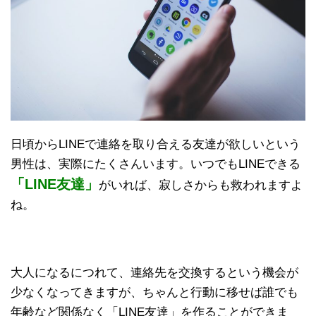
日頃からLINEで連絡を取り合える友達が欲しいという
男性は、実際にたくさんいます。いつでもLINEできる
「LINE友達」
がいれば、寂しさからも救われますよ
ね。
大人になるにつれて、連絡先を交換するという機会が
少なくなってきますが、ちゃんと行動に移せば誰でも
年齢など関係なく「LINE友達」を作ることができま