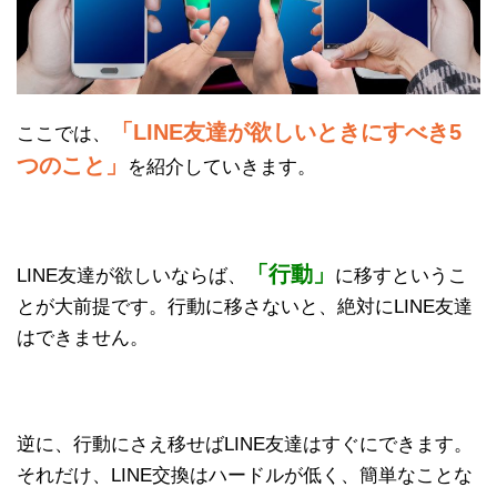
「LINE友達が欲しいときにすべき5
ここでは、
つのこと」
を紹介していきます。
「行動」
LINE友達が欲しいならば、
に移すというこ
とが大前提です。行動に移さないと、絶対にLINE友達
はできません。
逆に、行動にさえ移せばLINE友達はすぐにできます。
それだけ、LINE交換はハードルが低く、簡単なことな