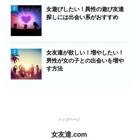
2
女遊びしたい！異性の遊び友達
探しには出会い系がおすすめ
3
女友達が欲しい！増やしたい！
男性が女の子との出会いを増や
す方法
トップページ
女友達.com