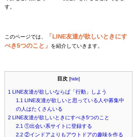
す。
「LINE友達が欲しいときにす
このページでは、
べき5つのこと」
を紹介していきます。
目次
[
hide
]
1
LINE友達が欲しいならば「行動」しよう
1.1
LINE友達が欲しいと思っている人や募集中
の人はたくさんいる
2
LINE友達が欲しいときにすべき5つのこと
2.1
①出会い系サイトに登録する
2.2
②インドアよりもアウトドアの趣味を作る