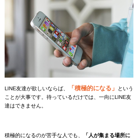
「積極的になる」
LINE友達が欲しいならば、
という
ことが大事です。待っているだけでは、一向にLINE友
達はできません。
積極的になるのが苦手な人でも、
「人が集まる場所に