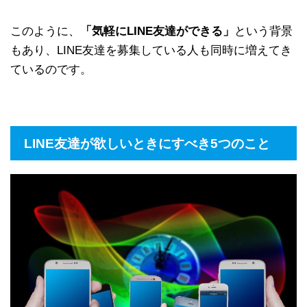
このように、
「気軽にLINE友達ができる」
という背景
もあり、LINE友達を募集している人も同時に増えてき
ているのです。
LINE友達が欲しいときにすべき5つのこと