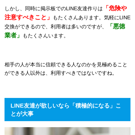
「危険や
しかし、同時に掲示板でのLINE友達作りは
注意すべきこと」
もたくさんあります。気軽にLINE
「悪徳
交換ができるので、利用者は多いのですが、
業者」
もたくさんいます。
相手の人が本当に信頼できる人なのかを見極めること
ができる人以外は、利用すべきではないですね。
LINE友達が欲しいなら「積極的になる」こ
とが大事