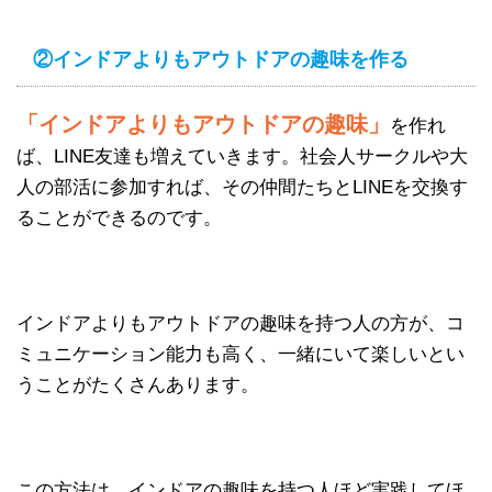
②インドアよりもアウトドアの趣味を作る
「インドアよりもアウトドアの趣味」
を作れ
ば、LINE友達も増えていきます。社会人サークルや大
人の部活に参加すれば、その仲間たちとLINEを交換す
ることができるのです。
インドアよりもアウトドアの趣味を持つ人の方が、コ
ミュニケーション能力も高く、一緒にいて楽しいとい
うことがたくさんあります。
この方法は、インドアの趣味を持つ人ほど実践してほ