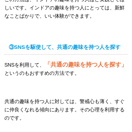
しいです。インドアの趣味を持つ人にとっては、新鮮
なことばかりで、いい体験ができます。
③SNSを駆使して、共通の趣味を持つ人を探す
「共通の趣味を持つ人を探す」
SNSを利用して、
というのもおすすめの方法です。
共通の趣味を持つ人に対しては、警戒心も薄く、すぐ
に仲良くなれる傾向にあります。その心理を利用する
のです。