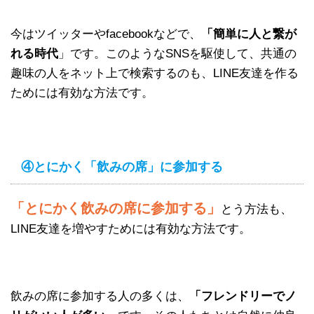
今はツイッターやfacebookなどで、
「簡単に人と繋が
れる時代
」です。このようなSNSを駆使して、共通の
趣味の人をネット上で検索するのも、LINE友達を作る
ためには有効な方法です。
④とにかく「飲みの席」に参加する
「とにかく飲みの席に参加する」
とう方法も、
LINE友達を増やすためには有効な方法です。
飲みの席に参加する人の多くは、
「フレンドリーでノ