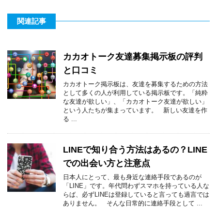
関連記事
カカオトーク友達募集掲示板の評判
と口コミ
カカオトーク掲示板は、友達を募集するための方法
として多くの人が利用している掲示板です。「純粋
な友達が欲しい」、「カカオトーク友達が欲しい」
という人たちが集まっています。 新しい友達を作
る ...
LINEで知り合う方法はあるの？LINE
での出会い方と注意点
日本人にとって、最も身近な連絡手段であるのが
「LINE」です。年代問わずスマホを持っている人な
らば、必ずLINEは登録していると言っても過言では
ありません。 そんな日常的に連絡手段として ...