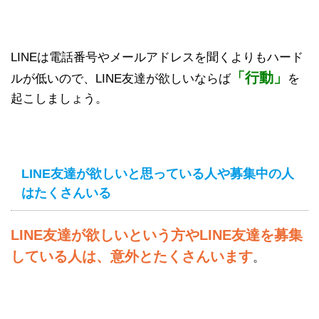
LINEは電話番号やメールアドレスを聞くよりもハード
「行動」
ルが低いので、LINE友達が欲しいならば
を
起こしましょう。
LINE友達が欲しいと思っている人や募集中の人
はたくさんいる
LINE友達が欲しいという方やLINE友達を募集
している人は、意外とたくさんいます
。