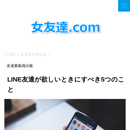
HOME
>
友達募集掲示板
>
友達募集掲示板
LINE友達が欲しいときにすべき5つのこ
と