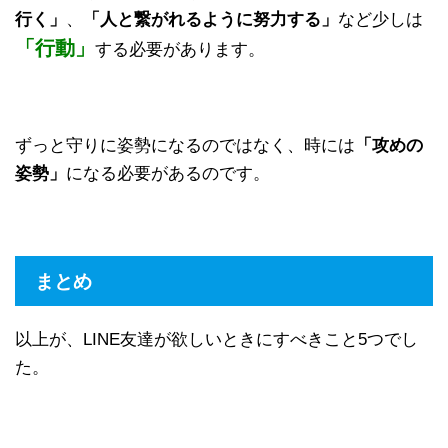
行く」
、
「人と繋がれるように努力する」
など少しは
「行動」
する必要があります。
ずっと守りに姿勢になるのではなく、時には
「攻めの
姿勢」
になる必要があるのです。
まとめ
以上が、LINE友達が欲しいときにすべきこと5つでし
た。