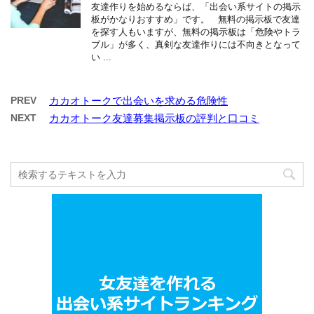
友達作りを始めるならば、「出会い系サイトの掲示
板がかなりおすすめ」です。 無料の掲示板で友達
を探す人もいますが、無料の掲示板は「危険やトラ
ブル」が多く、真剣な友達作りには不向きとなって
い ...
PREV
カカオトークで出会いを求める危険性
NEXT
カカオトーク友達募集掲示板の評判と口コミ