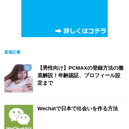
新着記事
【男性向け】PCMAXの登録方法の徹
底解説！年齢認証、プロフィール設
定まで
Wechatで日本で出会いを作る方法