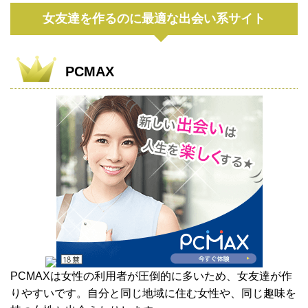
女友達を作るのに最適な出会い系サイト
PCMAX
PCMAXは女性の利用者が圧倒的に多いため、女友達が作
りやすいです。自分と同じ地域に住む女性や、同じ趣味を