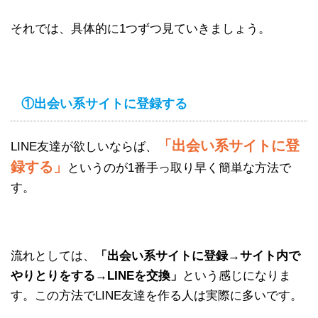
それでは、具体的に1つずつ見ていきましょう。
①出会い系サイトに登録する
「出会い系サイトに登
LINE友達が欲しいならば、
録する」
というのが1番手っ取り早く簡単な方法で
す。
流れとしては、
「出会い系サイトに登録→サイト内で
やりとりをする→LINEを交換」
という感じになりま
す。この方法でLINE友達を作る人は実際に多いです。