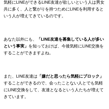
気軽にLINEができるLINE友達が欲しいという人は男女
共に多く、人と繋がりを持つためにLINEを利用すると
いう人が増えてきているのです。
あなた以外にも、
「LINE友達を募集している人が多い
という事実」
を知っておけば、今後気軽にLINE交換を
することができますよね。
また、LINE友達は
「嫌だと思ったら気軽にブロック」
することができるので、会ったことない人とでも気軽
にLINE交換をして、友達となるという人たちが増えて
きています。