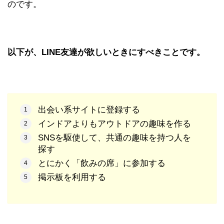
のです。
以下が、LINE友達が欲しいときにすべきことです。
出会い系サイトに登録する
インドアよりもアウトドアの趣味を作る
SNSを駆使して、共通の趣味を持つ人を
探す
とにかく「飲みの席」に参加する
掲示板を利用する