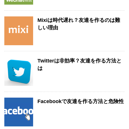
Mixiは時代遅れ？友達を作るのは難
しい理由
Twitterは非効率？友達を作る方法と
は
Facebookで友達を作る方法と危険性