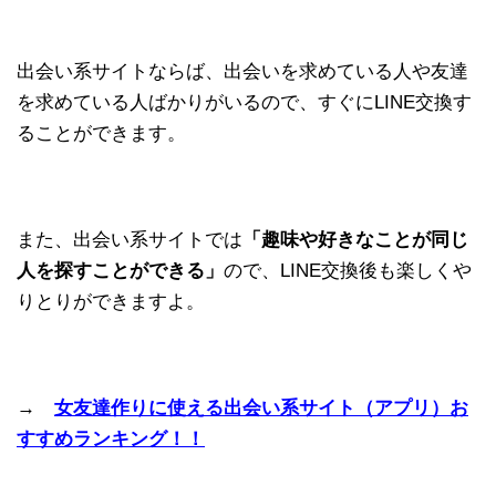
出会い系サイトならば、出会いを求めている人や友達
を求めている人ばかりがいるので、すぐにLINE交換す
ることができます。
また、出会い系サイトでは
「趣味や好きなことが同じ
人を探すことができる」
ので、LINE交換後も楽しくや
りとりができますよ。
→
女友達作りに使える出会い系サイト（アプリ）お
すすめランキング！！