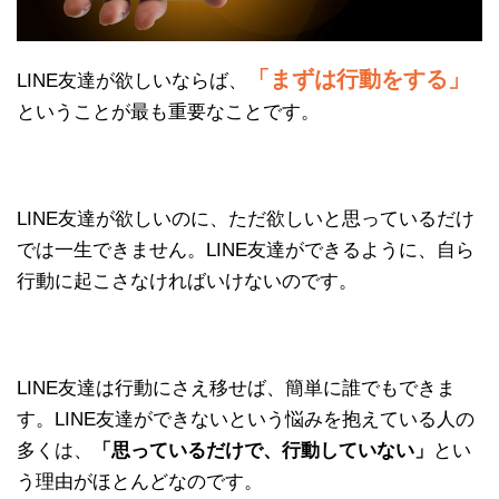
「まずは行動をする」
LINE友達が欲しいならば、
ということが最も重要なことです。
LINE友達が欲しいのに、ただ欲しいと思っているだけ
では一生できません。LINE友達ができるように、自ら
行動に起こさなければいけないのです。
LINE友達は行動にさえ移せば、簡単に誰でもできま
す。LINE友達ができないという悩みを抱えている人の
多くは、
「思っているだけで、行動していない」
とい
う理由がほとんどなのです。