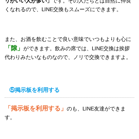
リがいい人が多い」
です。その人たちとは自然に仲良
くなれるので、LINE交換もスムーズにできます。
また、お酒を飲むことで良い意味でいつもよりも心に
「隙」
ができます。飲みの席では、LINE交換は挨拶
代わりみたいなものなので、ノリで交換できますよ。
⑤掲示板を利用する
「掲示板を利用する」
のも、LINE友達ができま
す。